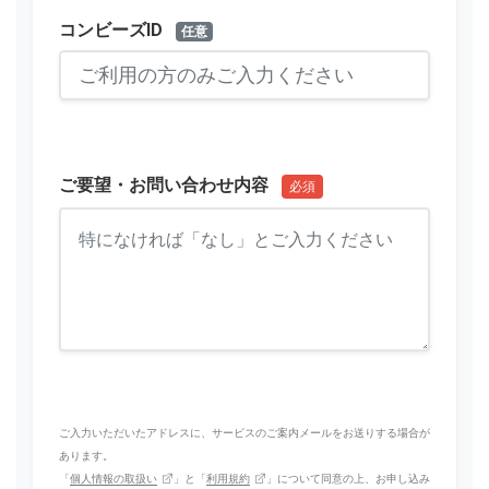
コンビーズID
任意
ご要望・お問い合わせ内容
必須
ご入力いただいたアドレスに、サービスのご案内メールをお送りする場合が
あります。
「
個人情報の取扱い
」と「
利用規約
」について同意の上、お申し込み