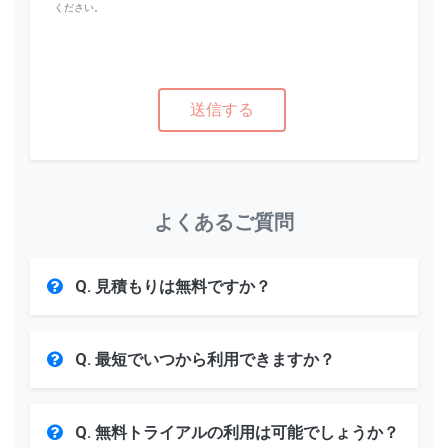
ください。
よくあるご質問
Q. 見積もりは無料ですか？
Q. 最短でいつから利用できますか？
Q. 無料トライアルの利用は可能でしょうか？