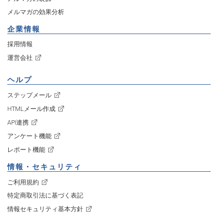
メルマガの効果分析
企業情報
採用情報
運営会社
ヘルプ
ステップメール
HTMLメール作成
API連携
アンケート機能
レポート機能
情報・セキュリティ
ご利用規約
特定商取引法に基づく表記
情報セキュリティ基本方針