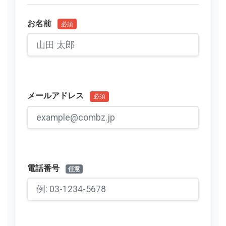
お名前
必須
メールアドレス
必須
電話番号
任意