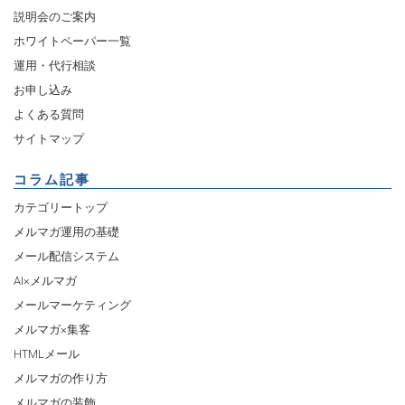
説明会のご案内
ホワイトペーパー一覧
運用・代行相談
お申し込み
よくある質問
サイトマップ
コラム記事
カテゴリートップ
メルマガ運用の基礎
メール配信システム
AI×メルマガ
メールマーケティング
メルマガ×集客
HTMLメール
メルマガの作り方
メルマガの装飾