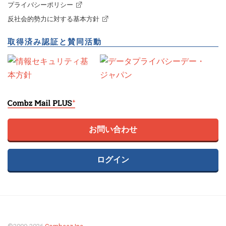
プライバシーポリシー
反社会的勢力に対する基本方針
取得済み認証と賛同活動
お問い合わせ
ログイン