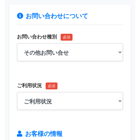
お問い合わせについて
お問い合わせ種別
必須
ご利用状況
必須
お客様の情報