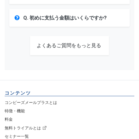
Q. 初めに支払う金額はいくらですか?
よくあるご質問をもっと見る
コンテンツ
コンビーズメールプラスとは
特徴・機能
料金
無料トライアルとは
セミナー一覧