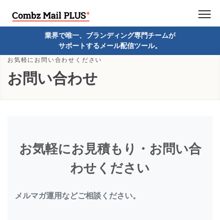
業界で唯一、ブランディング専門チームが
サポートするメール配信ツール。
お気軽にお問い合わせください
お問い合わせ
お気軽にお見積もり・お問い合
わせください
メルマガ運用などご相談ください。