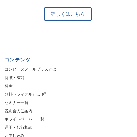
詳しくはこちら
コンテンツ
コンビーズメールプラスとは
特徴・機能
料金
無料トライアルとは
セミナー一覧
説明会のご案内
ホワイトペーパー一覧
運用・代行相談
お申し込み