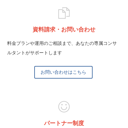
資料請求・お問い合わせ
料金プランや運用のご相談まで、あなたの専属コンサ
ルタントがサポートします
お問い合わせはこちら
パートナー制度