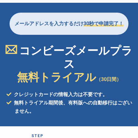
メールアドレスを入力するだけ
30秒で申請完了！
コンビーズメールプラ
ス
無料トライアル
（30日間）
クレジットカードの情報入力は不要です。
無料トライアル期間後、有料版への自動移行はござい
ません。
STEP