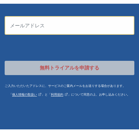
Email
無料トライアルを申請する
ご入力いただいたアドレスに、サービスのご案内メールをお送りする場合があります。
「
個人情報の取扱い
」と「
利用規約
」について同意の上、お申し込みください。