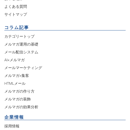
よくある質問
サイトマップ
コラム記事
カテゴリートップ
メルマガ運用の基礎
メール配信システム
AI×メルマガ
メールマーケティング
メルマガ×集客
HTMLメール
メルマガの作り方
メルマガの装飾
メルマガの効果分析
企業情報
採用情報