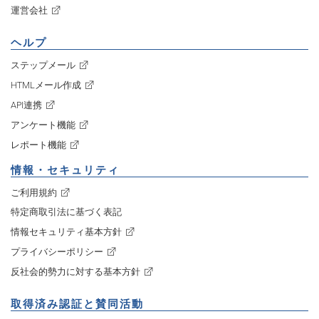
運営会社
ヘルプ
ステップメール
HTMLメール作成
API連携
アンケート機能
レポート機能
情報・セキュリティ
ご利用規約
特定商取引法に基づく表記
情報セキュリティ基本方針
プライバシーポリシー
反社会的勢力に対する基本方針
取得済み認証と賛同活動