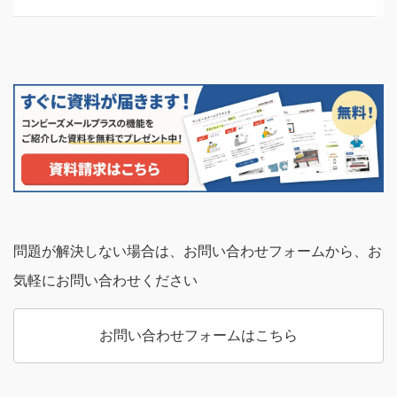
サービス概要資料やオンラインでの説明会の実施を行っ
詳細に関しては
お問合せ
いただくか、
「APIとは？
ています。
APIの意味や仕組み、事例やメリット・デメリット
を解説【初心者向け】」
をご覧ください。
詳しくは
お問合せ
ください。
問題が解決しない場合は、お問い合わせフォームから、お
気軽にお問い合わせください
お問い合わせフォームはこちら