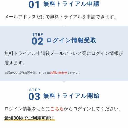
01
無料トライアル申請
メールアドレスだけで無料トライアルを申請できます。
STEP
02
ログイン情報
受取
無料トライアル申請後メールアドレス宛にログイン情報が
届きます。
※届かない場合は再申請、もしくは
お問い合わせ
ください。
STEP
03
無料トライアル開始
ログイン情報をもとに
こちら
からログインしてください。
最短30秒でご利用可能！