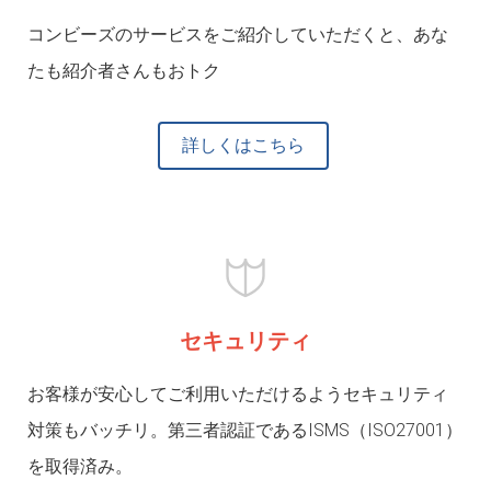
コンビーズのサービスをご紹介していただくと、あな
たも紹介者さんもおトク
詳しくはこちら
セキュリティ
お客様が安心してご利用いただけるようセキュリティ
対策もバッチリ。第三者認証であるISMS（ISO27001）
を取得済み。