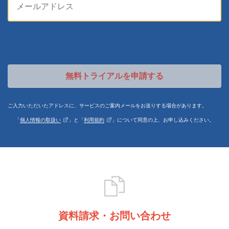
無料トライアルを申請する
ご入力いただいたアドレスに、サービスのご案内メールをお送りする場合があります。
「
個人情報の取扱い
」と「
利用規約
」について同意の上、お申し込みください。
資料請求・お問い合わせ