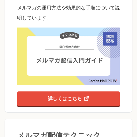
メルマガの運用方法や効果的な手順について説
明しています。
詳しくはこちら
メルマガ配信テクニック