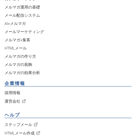
メルマガ運用の基礎
メール配信システム
AI×メルマガ
メールマーケティング
メルマガ×集客
HTMLメール
メルマガの作り方
メルマガの装飾
メルマガの効果分析
企業情報
採用情報
運営会社
ヘルプ
ステップメール
HTMLメール作成