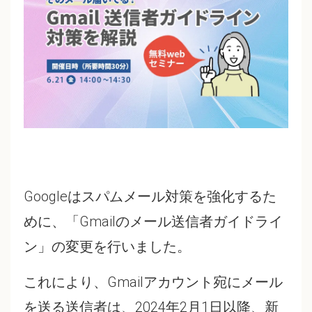
Googleはスパムメール対策を強化するた
めに、「Gmailのメール送信者ガイドライ
ン」の変更を行いました。
これにより、Gmailアカウント宛にメール
を送る送信者は、2024年2月1日以降、新