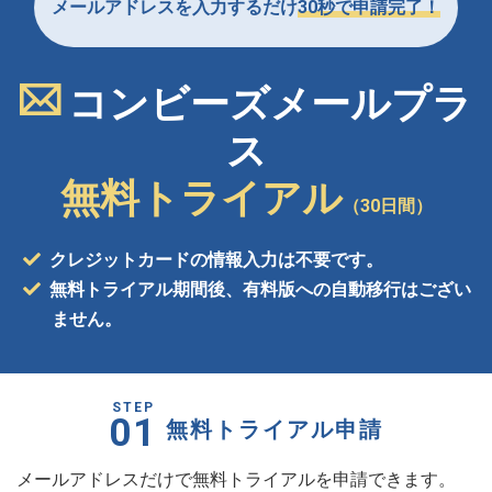
メールアドレスを入力するだけ
30秒で申請完了！
コンビーズメールプラ
ス
無料トライアル
（30日間）
クレジットカードの情報入力は不要です。
無料トライアル期間後、有料版への自動移行はござい
ません。
STEP
01
無料トライアル申請
メールアドレスだけで無料トライアルを申請できます。