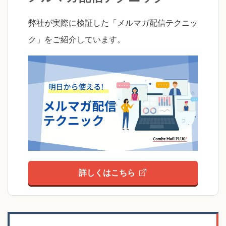
弊社が実際に検証した「メルマガ配信テクニッ
ク」をご紹介しています。
詳しくはこちら