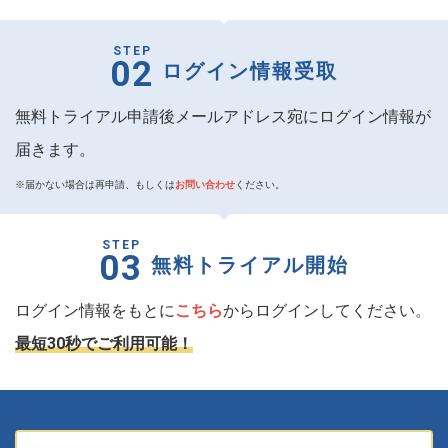
STEP
02
ログイン情報
受取
無料トライアル申請後メールアドレス宛にログイン情報が
届きます。
※届かない場合は再申請、もしくは
お問い合わせ
ください。
STEP
03
無料トライアル開始
ログイン情報をもとに
こちら
からログインしてください。
最短30秒でご利用可能！
Email