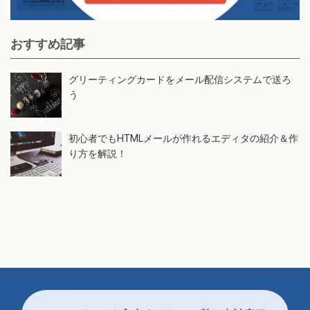
おすすめ記事
グリーティングカードをメール配信システムで送ろ
う
初心者でもHTMLメールが作れるエディタの紹介＆作
り方を解説！