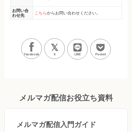
お問い合
こちら
からお問い合わせください。
わせ先
Facebook
X
LINE
Pocket
メルマガ配信お役立ち資料
メルマガ配信入門ガイド