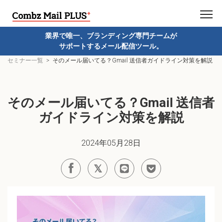
業界で唯一、ブランディング専門チームが
サポートするメール配信ツール。
セミナー一覧
そのメール届いてる？Gmail 送信者ガイドライン対策を解説
そのメール届いてる？Gmail 送信者
ガイドライン対策を解説
2024年05月28日