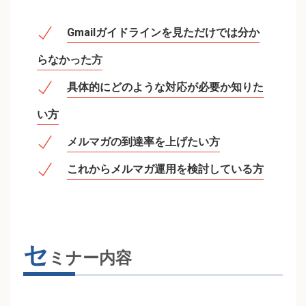
Gmailガイドラインを見ただけでは分か
らなかった方
具体的にどのような対応が必要か知りた
い方
メルマガの到達率を上げたい方
これからメルマガ運用を検討している方
セ
ミナー内容