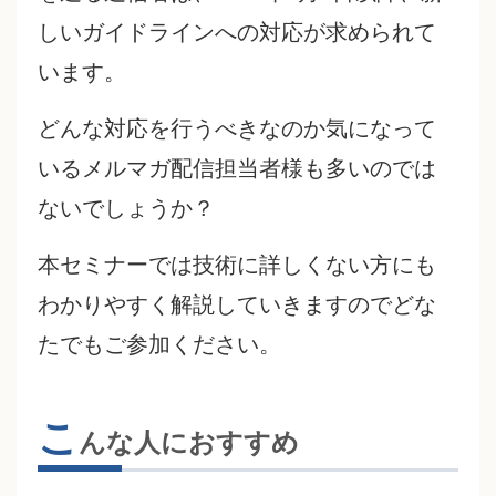
しいガイドラインへの対応が求められて
います。
どんな対応を行うべきなのか気になって
いるメルマガ配信担当者様も多いのでは
ないでしょうか？
本セミナーでは技術に詳しくない方にも
わかりやすく解説していきますのでどな
たでもご参加ください。
こ
んな人におすすめ