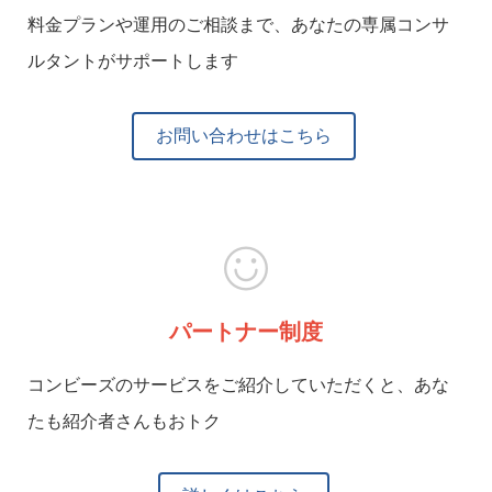
料金プランや運用のご相談まで、あなたの専属コンサ
ルタントがサポートします
お問い合わせはこちら
パートナー制度
コンビーズのサービスをご紹介していただくと、あな
たも紹介者さんもおトク