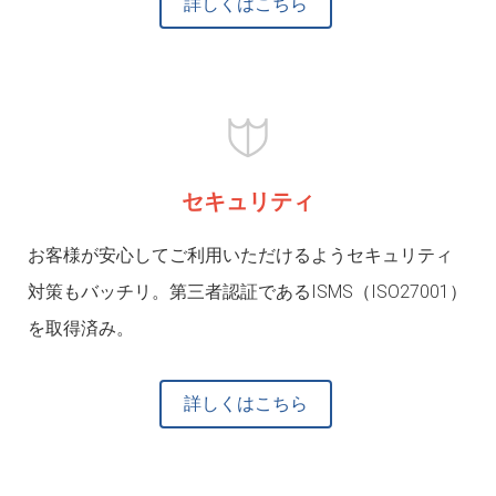
詳しくはこちら
セキュリティ
お客様が安心してご利用いただけるようセキュリティ
対策もバッチリ。第三者認証であるISMS（ISO27001）
を取得済み。
詳しくはこちら