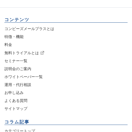
コンテンツ
コンビーズメールプラスとは
特徴・機能
料金
無料トライアルとは
セミナー一覧
説明会のご案内
ホワイトペーパー一覧
運用・代行相談
お申し込み
よくある質問
サイトマップ
コラム記事
カテゴリートップ