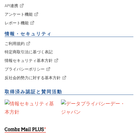
API連携
アンケート機能
レポート機能
情報・セキュリティ
ご利用規約
特定商取引法に基づく表記
情報セキュリティ基本方針
プライバシーポリシー
反社会的勢力に対する基本方針
取得済み認証と賛同活動