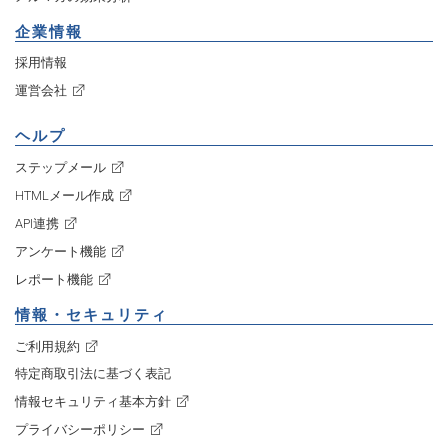
企業情報
採用情報
運営会社
ヘルプ
ステップメール
HTMLメール作成
API連携
アンケート機能
レポート機能
情報・セキュリティ
ご利用規約
特定商取引法に基づく表記
情報セキュリティ基本方針
プライバシーポリシー