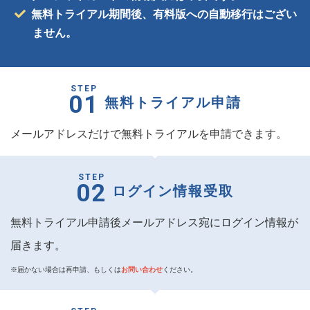
無料トライアル期間後、有料版への自動移行はござい
ません。
STEP
01
無料トライアル申請
メールアドレスだけで無料トライアルを申請できます。
STEP
02
ログイン情報
受取
無料トライアル申請後メールアドレス宛にログイン情報が
届きます。
※届かない場合は再申請、もしくは
お問い合わせ
ください。