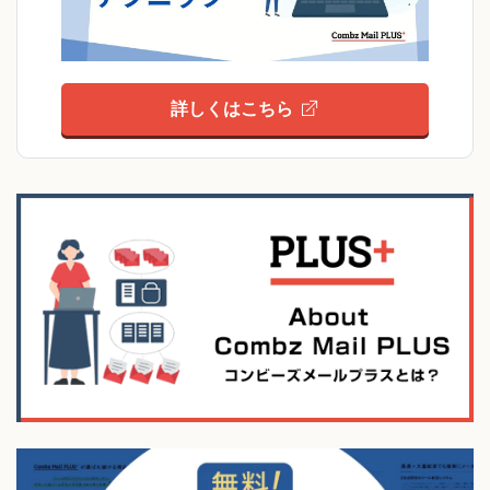
詳しくはこちら