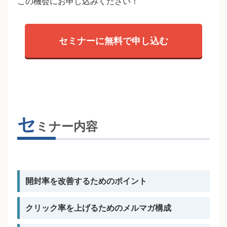
この機会にお申し込みください！
セミナーに無料で申し込む
セ
ミナー内容
開封率を改善するためのポイント
クリック率を上げるためのメルマガ構成