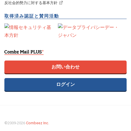
反社会的勢力に対する基本方針
取得済み認証と賛同活動
お問い合わせ
ログイン
©2009
-2026
Combeez Inc.