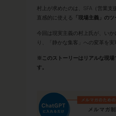
村上が求めたのは、SFA（営業支
直感的に使える
「現場主義」のツ
今回は現実主義の村上氏が、いか
り、「静かな集客」への変革を実
※このストーリーはリアルな現場
す。