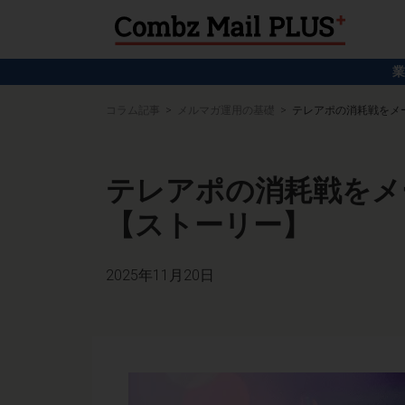
業
コラム記事
メルマガ運用の基礎
テレアポの消耗戦をメ
テレアポの消耗戦をメ
【ストーリー】
2025年11月20日