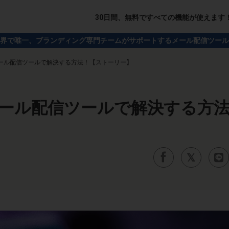
30日間、無料ですべての機能が使えます
界で唯一、ブランディング専門チームがサポートするメール配信ツール
ール配信ツールで解決する方法！【ストーリー】
ール配信ツールで解決する方