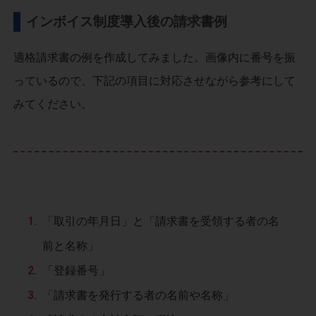
インボイス制度導入後の請求書例
適格請求書の例を作成してみました。画像内に番号を振
っているので、下記の項目に対応させながら参考にして
みてください。
「取引の年月日」と「請求書を受領する者の名
前と名称」
「登録番号」
「請求書を発行する者の名前や名称」