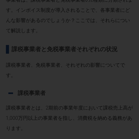
す。インボイス制度が導入されることで、各事業者にど
んな影響があるのでしょうか？ここでは、それらについ
て解説します。
課税事業者と免税事業者それぞれの状況
課税事業者、免税事業者、それぞれの影響についてで
す。
課税事業者
課税事業者とは、2期前の事業年度において課税売上高が
1,000万円以上の事業者を指し、消費税を納める義務があ
ります。