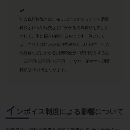
※2
仕入税額控除とは、売り上げにかかってくる消費
税額と仕入や経費などにかかる消費税額を差し引
きして、出た額を納税するものです。例として
は、売り上げにかかる消費税額が60万円で、仕入
や経費などにかかる消費税額が20万円だとすると
「60万円-20万円=40万円」となり、納付する消費
税額は40万円となります。
イ
ンボイス制度による影響について
事業者は、課税事業者と免税事業者の2種類に分類されま