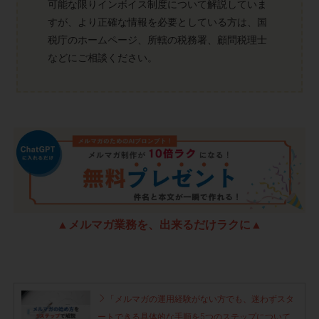
可能な限りインボイス制度について解説していま
すが、より正確な情報を必要としている方は、国
税庁のホームページ、所轄の税務署、顧問税理士
などにご相談ください。
▲メルマガ業務を、出来るだけラクに▲
「メルマガの運用経験がない方でも、迷わずスタ
ートできる具体的な手順を5つのステップについて