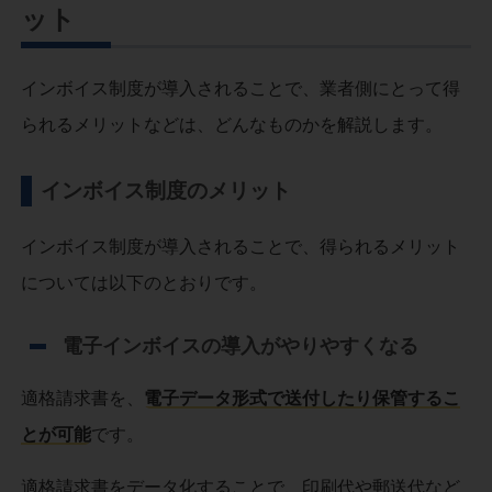
ット
インボイス制度が導入されることで、業者側にとって得
られるメリットなどは、どんなものかを解説します。
インボイス制度のメリット
インボイス制度が導入されることで、得られるメリット
については以下のとおりです。
電子インボイスの導入がやりやすくなる
適格請求書を、
電子データ形式で送付したり保管するこ
とが可能
です。
適格請求書をデータ化することで、印刷代や郵送代など