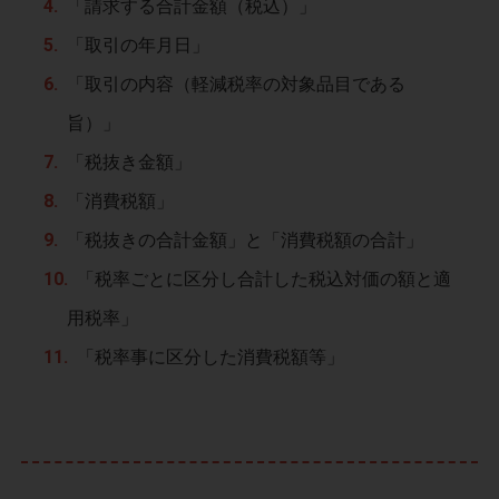
「請求する合計金額（税込）」
「取引の年月日」
「取引の内容（軽減税率の対象品目である
旨）」
「税抜き金額」
「消費税額」
「税抜きの合計金額」と「消費税額の合計」
「税率ごとに区分し合計した税込対価の額と適
用税率」
「税率事に区分した消費税額等」