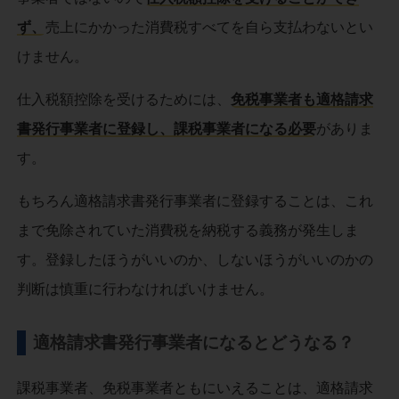
ず、
売上にかかった消費税すべてを自ら支払わないとい
けません。
仕入税額控除を受けるためには、
免税事業者も適格請求
書発行事業者に登録し、課税事業者になる必要
がありま
す。
もちろん適格請求書発行事業者に登録することは、これ
まで免除されていた消費税を納税する義務が発生しま
す。登録したほうがいいのか、しないほうがいいのかの
判断は慎重に行わなければいけません。
適格請求書発行事業者になるとどうなる？
課税事業者、免税事業者ともにいえることは、適格請求