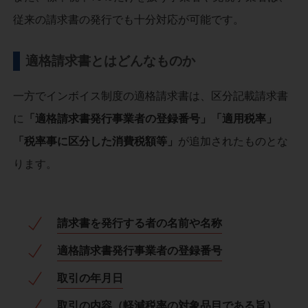
従来の請求書の発行でも十分対応が可能です。
適格請求書とはどんなものか
一方でインボイス制度の適格請求書は、区分記載請求書
に
「適格請求書発行事業者の登録番号」「適用税率」
「税率事に区分した消費税額等」
が追加されたものとな
ります。
請求書を発行する者の名前や名称
適格請求書発行事業者の登録番号
取引の年月日
取引の内容（軽減税率の対象品目である旨）