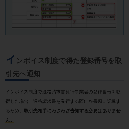
イ
ンボイス制度で得た登録番号を取
引先へ通知
インボイス制度で適格請求書発行事業者の登録番号を取
得した場合、適格請求書を発行する際に各書類に記載す
るため、
取引先相手にわざわざ告知する必要はありませ
ん。