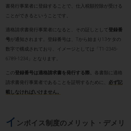
書発行事業者に登録することで、仕入税額控除が受ける
ことができるということです。
適格請求書発行事業者になると、その証しとして
登録番
号
が通知されます。登録番号は、Tから始まり13ケタの
数字で構成されており、イメージとしては「T1-2345-
6789-1234」となります。
この
登録番号は適格請求書を発行する際、
各書類に適格
請求書発行事業者であることを証明するために、
必ず記
載しなければいけません。
イ
ンボイス制度のメリット・デメリ