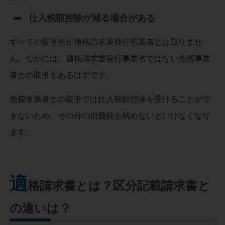
仕入税額控除が減る場合がある
すべての取引先が適格請求書発行事業者とは限りませ
ん。なかには、適格請求書発行事業者ではない免税事業
者との取引もあるはずです。
免税事業者との取引では仕入税額控除を受けることがで
きないため、その分の消費税を納めないといけなくなり
ます。
適
格請求書とは？区分記載請求書と
の違いは？