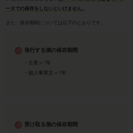
ータでの保存をしないといけません。
また、保存期間については以下のとおりです。
発行する側の保存期間
・企業＝7年
・個人事業主＝7年
受け取る側の保存期間