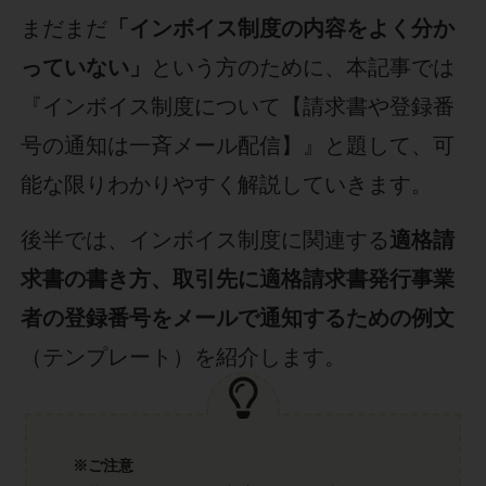
まだまだ
「インボイス制度の内容をよく分か
っていない」
という方のために、本記事では
『インボイス制度について【請求書や登録番
号の通知は一斉メール配信】』と題して、可
能な限りわかりやすく解説していきます。
後半では、インボイス制度に関連する
適格請
求書の書き方、取引先に適格請求書発行事業
者の登録番号をメールで通知するための例文
（テンプレート）を紹介します。
※ご注意