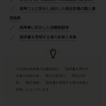
税率ごとに区分し合計した税込対価の額と適
用税率
税率事に区分した消費税額等
請求書を受領する者の名前と名称
※従来の請求書の記載内容は、「請求書を発行す
る者の名前や名」「取引の年月日」「取引の内
容」「取引金額」「請求書を受領する者の名前と
名称」となっています。