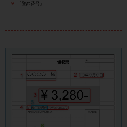
「登録番号」