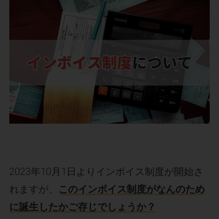
2023年10月1日よりインボイス制度が開始さ
れますが、
このインボイス制度がなんのため
に誕生したかご存じでしょうか？