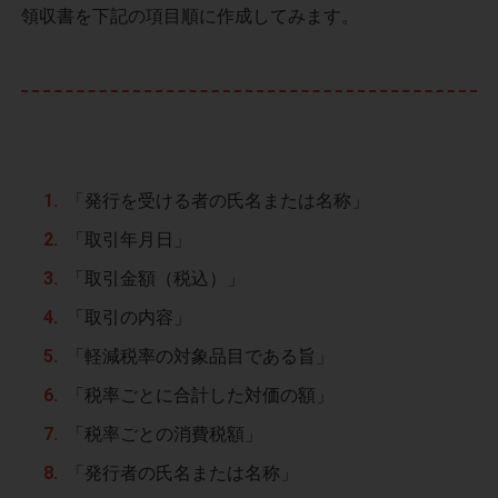
領収書を下記の項目順に作成してみます。
「発行を受ける者の氏名または名称」
「取引年月日」
「取引金額（税込）」
「取引の内容」
「軽減税率の対象品目である旨」
「税率ごとに合計した対価の額」
「税率ごとの消費税額」
「発行者の氏名または名称」