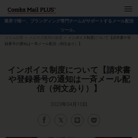
業界で唯一、ブランディング専門チームがサポートするメール配信
ツール。
コラム記事
メルマガ運用の基礎
インボイス制度について【請求書や登
録番号の通知は一斉メール配信（例文あり）】
インボイス制度について【請求書
や登録番号の通知は一斉メール配
信（例文あり）】
2023年04月10日