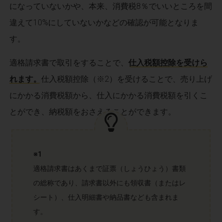
になっていないかや、本来、消費税8％でいいところを間
違えて10%にしていないかなどの確認が可能となりま
す。
適格請求書で取引をすることで、
仕入税額控除を受けら
れます。
仕入税額控除（※2）を受けることで、売り上げ
にかかる消費税額から、仕入にかかる消費税額を引くこ
とができ、納税額をおさえることができます。
※1
適格請求書はあくまで証票（しょうひょう）書類
の総称であり、請求書以外にも領収書（またはレ
シート）、仕入明細書や納品書なども含まれま
す。