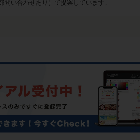
部問い合わせあり）で提案しています。