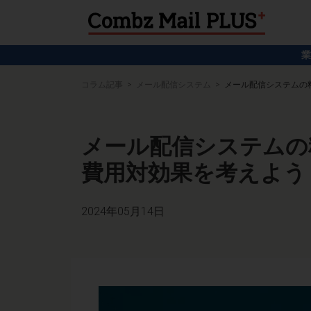
業
コラム記事
メール配信システム
メール配信システムの
メール配信システムの
費用対効果を考えよう
2024年05月14日