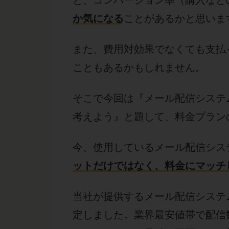
と、コンバージョン率（購入など
か気になる
ことがあるかと思いま
また、費用対効果でなくても支払
こともあるかもしれません。
そこで今回は『メール配信システ
考えよう』と題して、料金プラン
今、使用しているメール配信シス
ットだけではなく、料金にマッチ
当社が提供するメール配信システ
定しました。業界最安値帯で配信