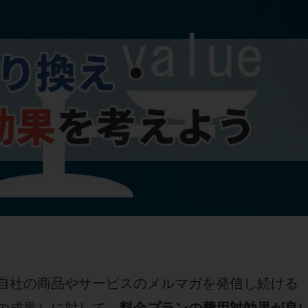
自社の商品やサービスのメルマガを発信し続ける