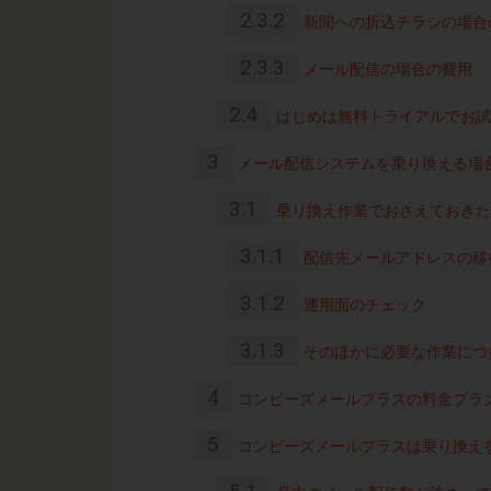
2.3.2
新聞への折込チラシの場合
2.3.3
メール配信の場合の費用
2.4
はじめは無料トライアルでお試
3
メール配信システムを乗り換える場
3.1
乗り換え作業でおさえておきた
3.1.1
配信先メールアドレスの移
3.1.2
運用面のチェック
3.1.3
そのほかに必要な作業につ
4
コンビーズメールプラスの料金プラ
5
コンビーズメールプラスは乗り換え