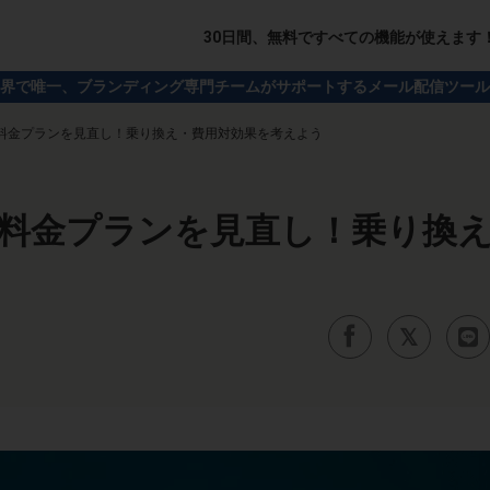
30日間、無料ですべての機能が使えます
界で唯一、ブランディング専門チームがサポートするメール配信ツール
料金プランを見直し！乗り換え・費用対効果を考えよう
料金プランを見直し！乗り換