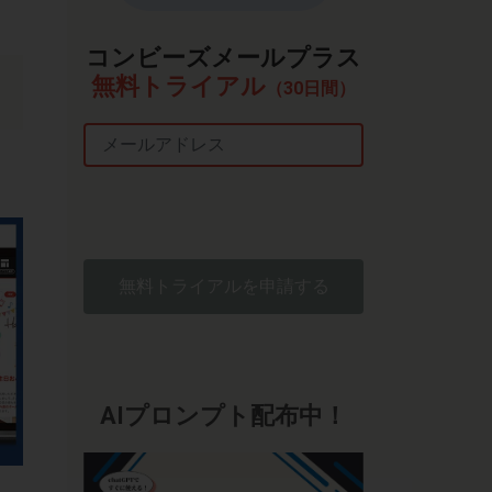
コンビーズメールプラス
無料トライアル
（30日間）
Email
無料トライアルを申請する
AIプロンプト配布中！