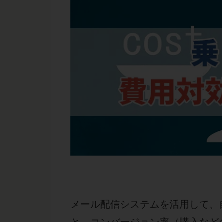
メール配信システムを活用して、