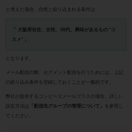
と考えた場合、自然と絞り込まれる条件は、
「 大阪府在住、女性、30代、興味があるもの "コ
スメ" 」
となります。
メール配信の際、セグメント配信を行うためには、上記
の絞り込み条件を登録しておくことが一般的です。
弊社が提供するコンビーズメールプラスの場合、詳しい
設定方法は
「配信先グループの管理について」
を参照し
てください。