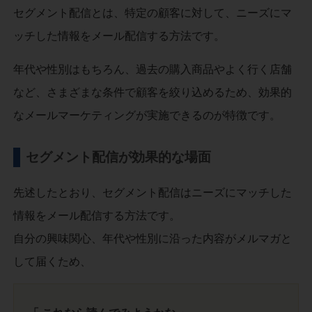
セグメント配信とは、特定の顧客に対して、ニーズにマ
ッチした情報をメール配信する方法です。
年代や性別はもちろん、過去の購入商品やよく行く店舗
など、さまざまな条件で顧客を絞り込めるため、効果的
なメールマーケティングが実施できるのが特徴です。
セグメント配信が効果的な場面
先述したとおり、セグメント配信はニーズにマッチした
情報をメール配信する方法です。
自分の興味関心、年代や性別に沿った内容がメルマガと
して届くため、