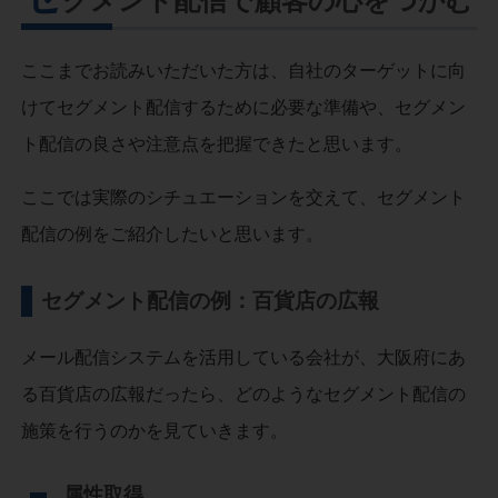
グメント配信で顧客の心をつかむ
ここまでお読みいただいた方は、自社のターゲットに向
けてセグメント配信するために必要な準備や、セグメン
ト配信の良さや注意点を把握できたと思います。
ここでは実際のシチュエーションを交えて、セグメント
配信の例をご紹介したいと思います。
セグメント配信の例：百貨店の広報
メール配信システムを活用している会社が、大阪府にあ
る百貨店の広報だったら、どのようなセグメント配信の
施策を行うのかを見ていきます。
属性取得