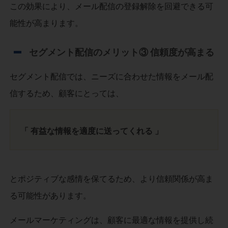
この効果により、メール配信の登録解除を回避できる可
能性が高まります。
セグメント配信のメリット③ 信頼度が高まる
セグメント配信では、ニーズに合わせた情報をメール配
信するため、顧客にとっては、
「 有益な情報を適度に送ってくれる 」
とポジティブな感情を保てるため、より信頼関係が高ま
る可能性があります。
メールマーケティングは、顧客に最適な情報を提供し続