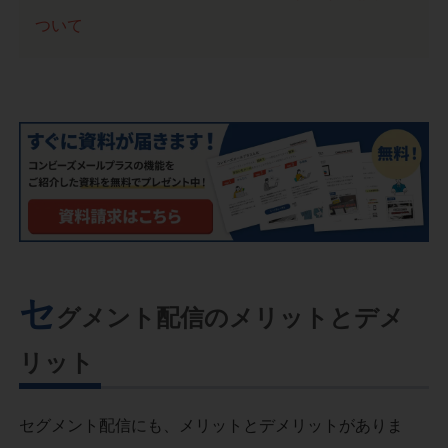
ついて
セ
グメント配信のメリットとデメ
リット
セグメント配信にも、メリットとデメリットがありま