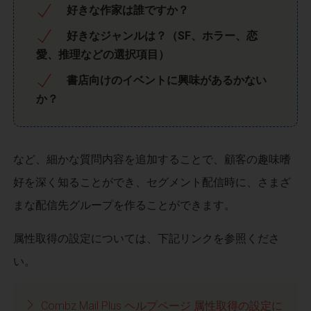
好きな作家は誰ですか？
好きなジャンルは？（SF、ホラー、恋
愛、推理などの選択項目）
書店向けのイベントに興味があるかない
か？
など、細かな質問内容を追加することで、顧客の趣味嗜
好を深く知ることができ、セグメント配信時に、さまざ
まな配信先グループを作ることができます。
属性取得の設定については、下記リンクを参照くださ
い。
Combz Mail Plus ヘルプページ 属性取得の設定に