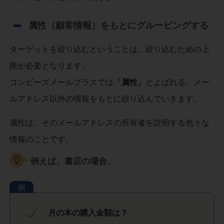
属性（顧客情報）をもとにグルーピングする
ターゲットを絞り込むということは、絞り込むための上
限が必要となります。
コンビーズメールプラスでは
「属性」
とよばれる、メー
ルアドレス以外の情報をもとに絞り込んでいきます。
属性は、そのメールアドレスの所有者を説明する色々な
情報のことです。
例えば、書店の場合、
月の本の購入金額は？