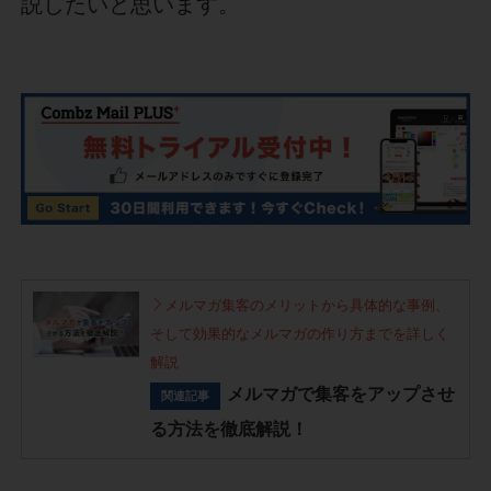
説したいと思います。
メルマガ集客のメリットから具体的な事例、
そして効果的なメルマガの作り方までを詳しく
解説
メルマガで集客をアップさせ
関連記事
る方法を徹底解説！