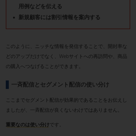
用例などを伝える
新規顧客には割引情報を案内する
このように、ニッチな情報を発信することで、開封率な
どのアップだけでなく、Webサイトへの再訪問や、商品
の購入へつなげることができます。
一斉配信とセグメント配信の使い分け
ここまでセグメント配信が効果的であることをお伝えし
ましたが、一斉配信が良くないわけではありません。
重要なのは使い分け
です。