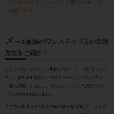
Combz Mail Plus ヘルプページ 配信先グループの
管理について
メ
ール配信のワンステップ上の活用
方法をご紹介！
ここまでは、セグメント配信のうち、メール配信（メル
マガ）を希望する顧客が登録フォームに入力した内容
（個人情報）をもとに、その方にマッチした商品やサー
ビスの情報を解説しました。
ここでは管理者側で顧客の顧客情報を追加して、よりニ