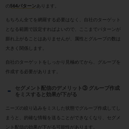
の
564パターン
あります。
もちろん全てを網羅する必要はなく、自社のターゲット
となる範囲で設定すればよいので、ここまでパターンが
膨れ上がることはありませんが、属性とグループの数は
大きく関係します。
自社のターゲットをしっかり見極めてから、グループを
作成する必要があります。
セグメント配信のデメリット③ グループ作成
をミスすると効果が下がる
ニーズの絞り込みをミスした状態でグループ作成してし
まうと、的確な情報を送ることができなくなり、セグメ
ント配信の効果が下がる可能性があります。