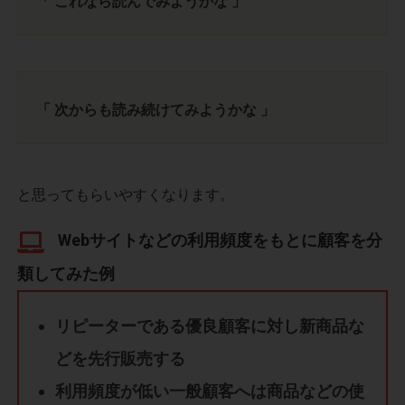
「 これなら読んでみようかな 」
「 次からも読み続けてみようかな 」
と思ってもらいやすくなります。
Webサイトなどの利用頻度をもとに顧客を分
類してみた例
リピーターである優良顧客に対し新商品な
どを先行販売する
利用頻度が低い一般顧客へは商品などの使