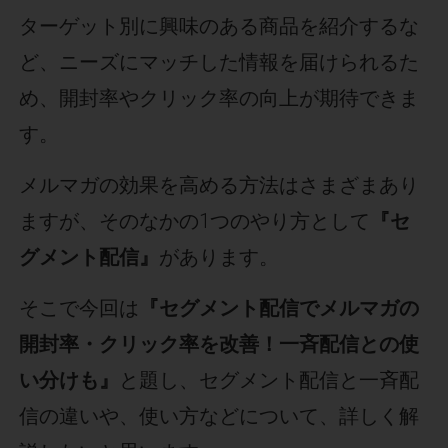
ターゲット別に興味のある商品を紹介するな
ど、ニーズにマッチした情報を届けられるた
め、開封率やクリック率の向上が期待できま
す。
メルマガの効果を高める方法はさまざまあり
ますが、そのなかの1つのやり方として
『セ
グメント配信』
があります。
そこで今回は
『セグメント配信でメルマガの
開封率・クリック率を改善！一斉配信との使
い分けも』
と題し、セグメント配信と一斉配
信の違いや、使い方などについて、詳しく解