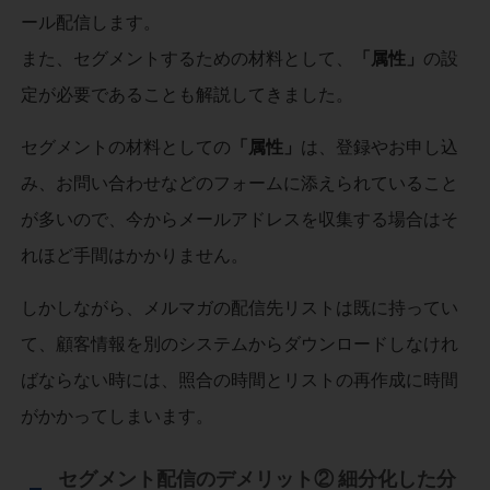
ール配信します。
また、セグメントするための材料として、
「属性」
の設
定が必要であることも解説してきました。
セグメントの材料としての
「属性」
は、登録やお申し込
み、お問い合わせなどのフォームに添えられていること
が多いので、今からメールアドレスを収集する場合はそ
れほど手間はかかりません。
しかしながら、メルマガの配信先リストは既に持ってい
て、顧客情報を別のシステムからダウンロードしなけれ
ばならない時には、照合の時間とリストの再作成に時間
がかかってしまいます。
セグメント配信のデメリット② 細分化した分