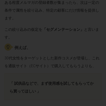
ある程度メルマガの登録者数が集まったら、次は一定の
条件で属性を絞り込み、特定の顧客にだけ情報を提供し
ます。
この絞り込みの仮定を
「セグメンテーション」
と言いま
す。
例えば、
30代女性をターゲットとした新作コスメが登場し、これ
を通販サイト（ECサイト）で購入してもらうよりも、
「 試供品などで、まず使用感を試してもらってか
ら買ってほしい 」