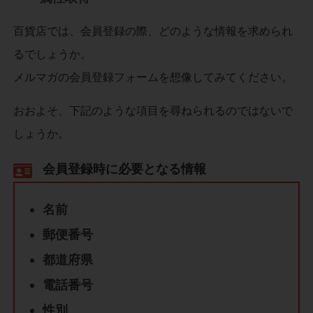
百貨店では、会員登録の際、どのような情報を求められ
るでしょうか。
メルマガの会員登録フォームを想像してみてください。
おおよそ、下記のような項目を尋ねられるのではないで
しょうか。
会員登録時に必要となる情報
名前
郵便番号
都道府県
電話番号
性別