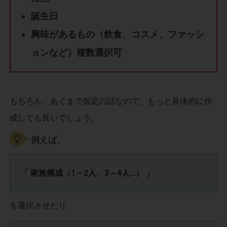
誕生日
興味があるもの（飲食、コスメ、ファッシ
ョンなど）複数選択可
もちろん、あくまで仮定の話なので、もっと具体的に作
成しても良いでしょう。
例えば、
「 家族構成（1～2人、3～4人…） 」
を選択させたり、