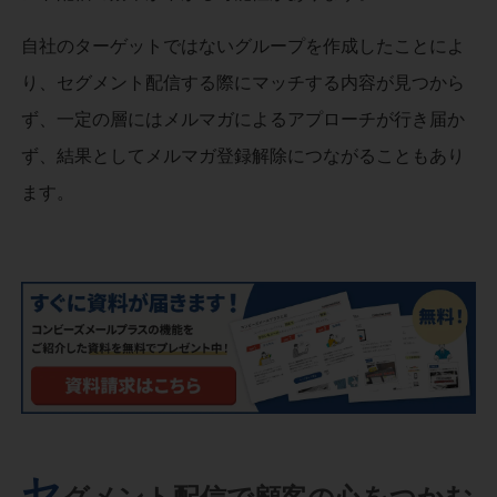
自社のターゲットではないグループを作成したことによ
り、セグメント配信する際にマッチする内容が見つから
ず、一定の層にはメルマガによるアプローチが行き届か
ず、結果としてメルマガ登録解除につながることもあり
ます。
セ