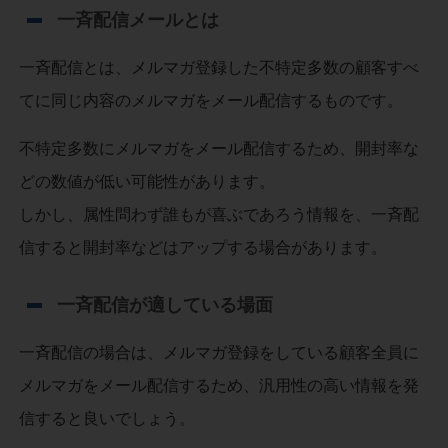
一斉配信メールとは
一斉配信とは、メルマガ登録した不特定多数の顧客すべ
てに同じ内容のメルマガをメール配信するものです。
不特定多数にメルマガをメール配信するため、開封率な
どの数値が低い可能性があります。
しかし、属性問わず誰もが喜ぶであろう情報を、一斉配
信すると開封率などはアップする場合があります。
一斉配信が適している場面
一斉配信の場合は、メルマガ登録をしている顧客全員に
メルマガをメール配信するため、汎用性の高い情報を発
信すると良いでしょう。