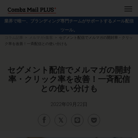
業界で唯一、ブランディング専門チームがサポートするメール配信
ツール。
コラム記事
メルマガ×集客
セグメント配信でメルマガの開封率・クリッ
ク率を改善！一斉配信との使い分けも
セグメント配信でメルマガの開封
率・クリック率を改善！一斉配信
との使い分けも
2022年09月22日