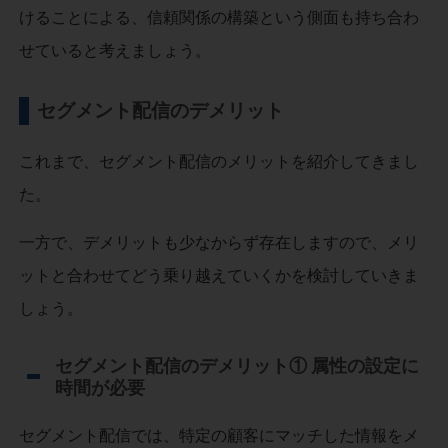
けることによる、信頼関係の構築という側面も持ち合わ
せていると考えましょう。
セグメント配信のデメリット
これまで、セグメント配信のメリットを紹介してきまし
た。
一方で、デメリットも少なからず存在しますので、メリ
ットと合わせてどう乗り越えていくかを検討していきま
しょう。
セグメント配信のデメリット① 属性の設定に
時間が必要
セグメント配信では、特定の顧客にマッチした情報をメ