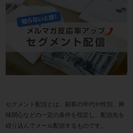
セグメント配信とは、顧客の年代や性別、興
味関心などの一定の条件を指定し、配信先を
絞り込んでメール配信するものです。