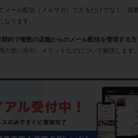
てメール配信（メルマガ）できるだけでなく、複
になります。
1契約で複数の店舗からのメール配信を管理する方
理の使い方や、メリットなどについて解説します