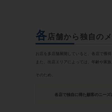
各
店舗から独自の
お店を多店舗展開していると、各店で獲得
また、出店エリアによっては、年齢や家族
そのため、
各店で独自に得た顧客のニーズ