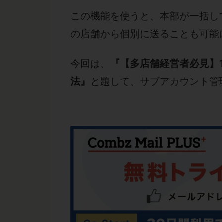
この機能を使うと、本部が一括し
の店舗から個別に送ることも可能
今回は、
『【多店舗経営者必見】
法』
と題して、サブアカウント管