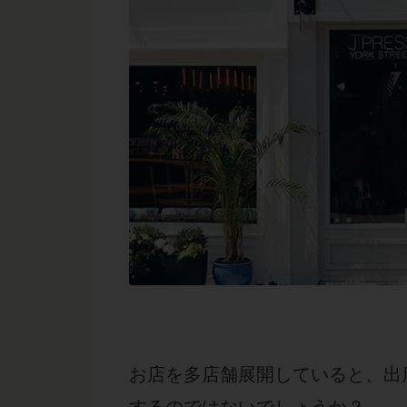
お店を多店舗展開していると、出