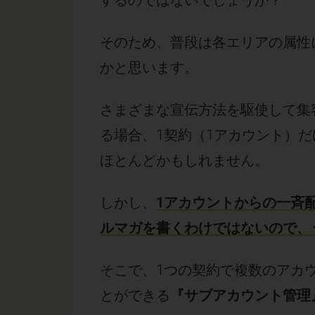
するのではないでしょうか？
そのため、普段は各エリアの属性
かと思います。
さまざまな宣伝方法を駆使して集
る場合、1契約（1アカウント）
ほとんどかもしれません。
しかし、
1アカウントからの一斉
ルマガを書くわけではないので、
そこで、1つの契約で複数のアカ
とができる
『サブアカウント管理