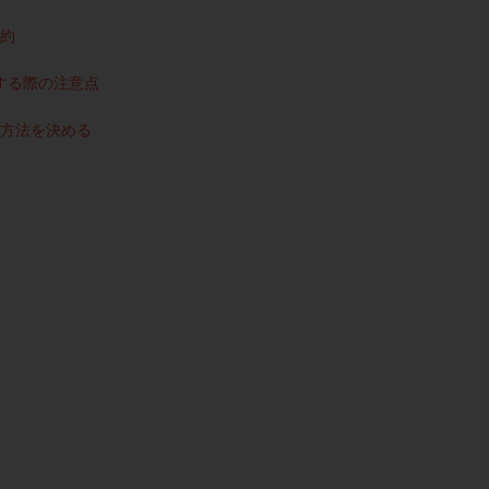
約
する際の注意点
方法を決める