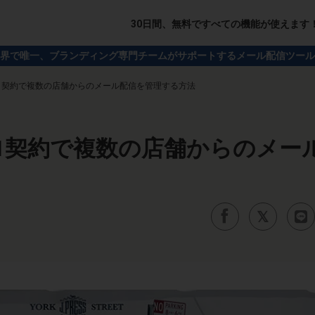
30日間、無料ですべての機能が使えます
界で唯一、ブランディング専門チームがサポートするメール配信ツール
1契約で複数の店舗からのメール配信を管理する方法
1契約で複数の店舗からのメー