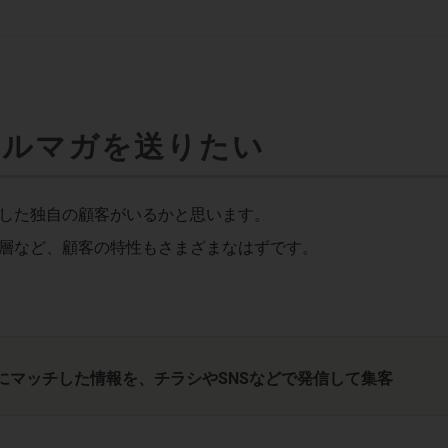
メルマガを送りたい
した独自の顧客がいるかと思います。
層など、顧客の特性もさまざまなはずです。
にマッチした情報を、チラシやSNSなどで発信して集客