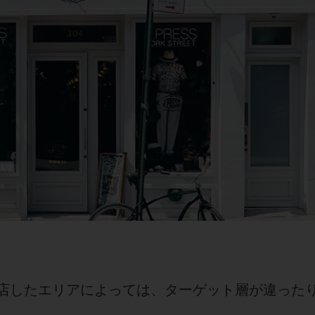
店したエリアによっては、ターゲット層が違った