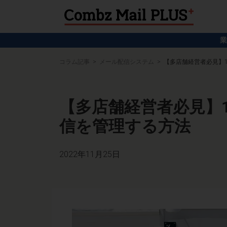
業
コラム記事
メール配信システム
【多店舗経営者必見】
【多店舗経営者必見】
信を管理する方法
2022年11月25日