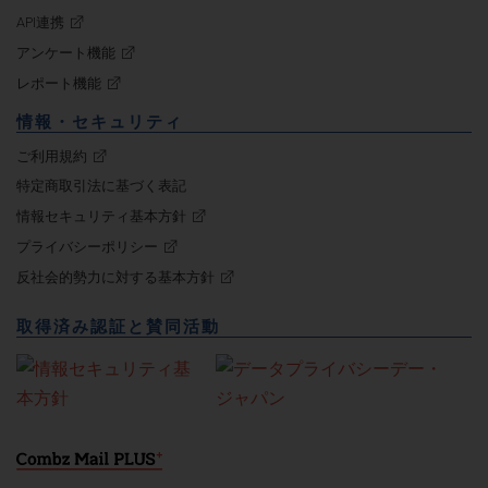
API連携
アンケート機能
レポート機能
情報・セキュリティ
ご利用規約
特定商取引法に基づく表記
情報セキュリティ基本方針
プライバシーポリシー
反社会的勢力に対する基本方針
取得済み認証と賛同活動