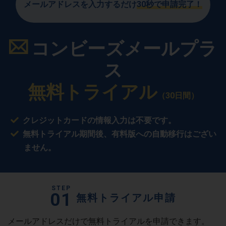
メールアドレスを入力するだけ
30秒で申請完了！
コンビーズメールプラ
ス
無料トライアル
（30日間）
クレジットカードの情報入力は不要です。
無料トライアル期間後、有料版への自動移行はござい
ません。
STEP
01
無料トライアル申請
メールアドレスだけで無料トライアルを申請できます。