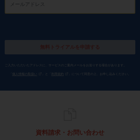
無料トライアルを申請する
ご入力いただいたアドレスに、サービスのご案内メールをお送りする場合があります。
「
個人情報の取扱い
」と「
利用規約
」について同意の上、お申し込みください。
資料請求・お問い合わせ