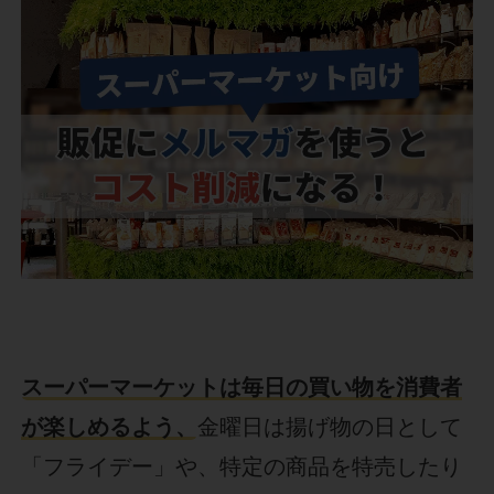
スーパーマーケットは毎日の買い物を消費者
が楽しめるよう、
金曜日は揚げ物の日として
「フライデー」や、特定の商品を特売したり