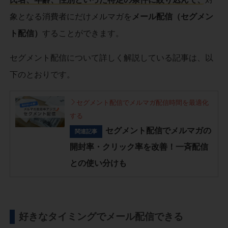
象となる消費者にだけメルマガを
メール配信（セグメン
ト配信）
することができます。
セグメント配信について詳しく解説している記事は、以
下のとおりです。
セグメント配信でメルマガ配信時間を最適化
する
セグメント配信でメルマガの
関連記事
開封率・クリック率を改善！一斉配信
との使い分けも
好きなタイミングでメール配信できる