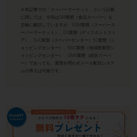
※本記事での「スーパーマーケット」という記載
に関しては、今回はSM業態（食品スーパー）を
主軸に解説していますが、SSM業態（スーパース
ーパーマーケット）、DS業態（ディスカントスト
ア）、SuC業態（スーパーセンター）SC業態（シ
ョッピングセンター）、NSC業態（地域密着型シ
ョッピングセンター）、GMS業態（総合スーパ
ー）であっても、業態を問わずメール配信システ
ムの導入は可能です。