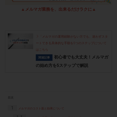
▲メルマガ業務を、出来るだけラクに▲
「メルマガの運用経験がない方でも、迷わずスタ
ートできる具体的な手順を5つのステップについて
はこちら
初心者でも大丈夫！メルマガ
関連記事
の始め方を5ステップで解説
目次
1
メルマガのコスト面と効果について