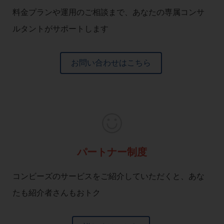
料金プランや運用のご相談まで、あなたの専属コンサ
ルタントがサポートします
お問い合わせはこちら
パートナー制度
コンビーズのサービスをご紹介していただくと、あな
たも紹介者さんもおトク