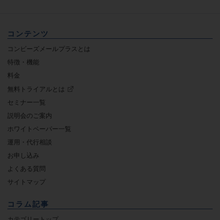
コンテンツ
コンビーズメールプラスとは
特徴・機能
料金
無料トライアルとは
セミナー一覧
説明会のご案内
ホワイトペーパー一覧
運用・代行相談
お申し込み
よくある質問
サイトマップ
コラム記事
カテゴリートップ