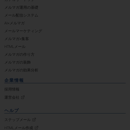
メルマガ運用の基礎
メール配信システム
AI×メルマガ
メールマーケティング
メルマガ×集客
HTMLメール
メルマガの作り方
メルマガの装飾
メルマガの効果分析
企業情報
採用情報
運営会社
ヘルプ
ステップメール
HTMLメール作成