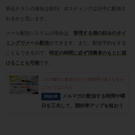
折込チラシの場合は朝刊、ポスティングは日中に配布さ
れるかと思います。
メール配信システムの場合は、
管理する側の好みのタイ
ミングでメール配信
ができます。また、配信予約をする
こともできるので、
特定の時間に必ず消費者のもとに届
けることも可能
です。
どの曜日に配信を行うと開封率が高くなるか
についてはこちら
メルマガの配信する時間や曜
関連記事
日を工夫して、開封率アップを狙おう