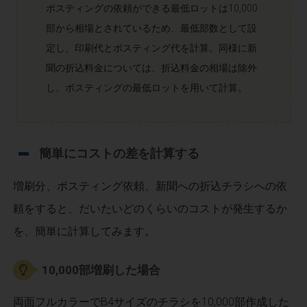
ポスティングの依頼ができる最低ロットは10,000
部から相場とされているため、最低部数として設
定し、印刷代とポスティング代を計算。同様に新
聞の折込料金については、折込料金の相場は除外
し、ポスティングの最低ロットを用いて計算。
簡単にコストの差を計算する
増刷分、ポスティング依頼、新聞への折込チラシへの依
頼をすると、だいたいどのくらいのコストが発生するか
を、簡単に計算してみます。
10,000部増刷した場合
両面フルカラーでB4サイズのチラシを10,000部作成した