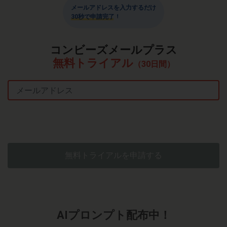
メールアドレスを入力するだけ
30秒で申請完了！
コンビーズメールプラス
無料トライアル
（30日間）
Email
無料トライアルを申請する
AIプロンプト配布中！