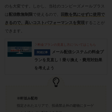
のも大変です。しかし、当社のコンビーズメールプラス
は
配信数無制限
で使えるので、
回数を気にせずに使用で
きるので、高いコストパフォーマンスを実現
することが
できます。
料金プランの見直し方についてはこちら
メール配信システムの料金プ
関連記事
ランを見直し！乗り換え・費用対効果
を考えよう
※軒並み配布
指定されたエリアで、投函禁止外の建物にターゲ