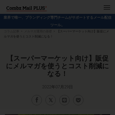
業界で唯一、ブランディング専門チームがサポートするメール配信
ツール。
コラム記事
メルマガ運用の基礎
【スーパーマーケット向け】販促にメ
ルマガを使うとコスト削減になる！
【スーパーマーケット向け】販促
にメルマガを使うとコスト削減に
なる！
2022年07月29日