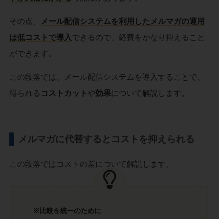
その点、
メール配信システムを利用したメルマガの運用
は低コストで導入
できるので、経費をかなり抑えること
ができます。
この段落では、メール配信システムを導入することで、
得られる
コストカット
や
効果
について解説します。
メルマガに代替するとコストを抑えられる
この段落ではコストの差について解説します。
※比較を統一のために