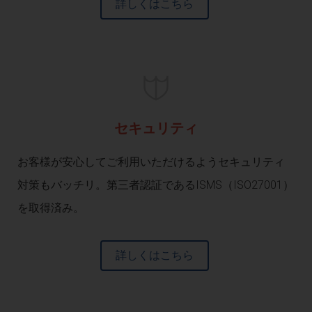
詳しくはこちら
セキュリティ
お客様が安心してご利用いただけるようセキュリティ
対策もバッチリ。第三者認証であるISMS（ISO27001）
を取得済み。
詳しくはこちら