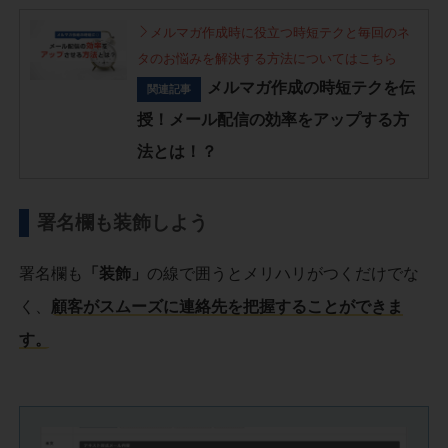
メルマガ作成時に役立つ時短テクと毎回のネ
タのお悩みを解決する方法についてはこちら
メルマガ作成の時短テクを伝
関連記事
授！メール配信の効率をアップする方
法とは！？
署名欄も装飾しよう
署名欄も
「装飾」
の線で囲うとメリハリがつくだけでな
く、
顧客がスムーズに連絡先を把握することができま
す。