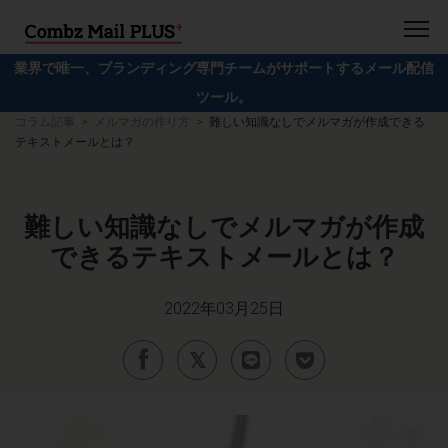
業界で唯一、ブランディング専門チームがサポートするメール配信
ツール。
コラム記事
メルマガの作り方
難しい知識なしでメルマガが作成できる
テキストメールとは？
難しい知識なしでメルマガが作成
できるテキストメールとは？
2022年03月25日