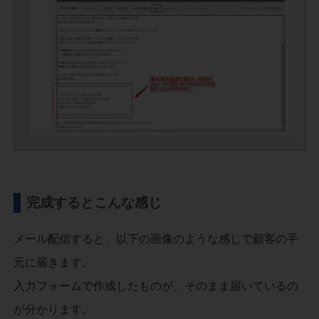
完成するとこんな感じ
メール配信すると、以下の画像のような感じで顧客の手
元に届きます。
入力フォームで作成したものが、そのまま届いているの
が分かります。