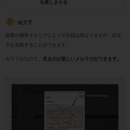
を楽しませる
絵文字
顧客の携帯キャリアによって仕様は異なりますが、絵文
字を装飾することができます。
カラフルなので、
見るのが楽しいメルマガができます。