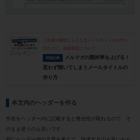
読者が開封したくなるメールタイトルの作り
方のコツ、効果測定について
メルマガの開封率を上げる！
関連記事
思わず開いてしまうメールタイトルの
作り方
本文内のヘッダーを作る
件名をヘッダー内に記載すると整合性が取れるので、そ
のまま使うのも良いです。
別にヘッダー内の文章を考えて、訴求するのも良いかも