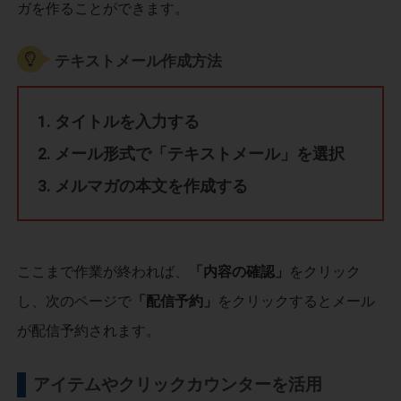
ガを作ることができます。
テキストメール作成方法
タイトルを入力する
メール形式で「テキストメール」を選択
メルマガの本文を作成する
ここまで作業が終われば、
「内容の確認」
をクリック
し、次のページで
「配信予約」
をクリックするとメール
が配信予約されます。
アイテムやクリックカウンターを活用