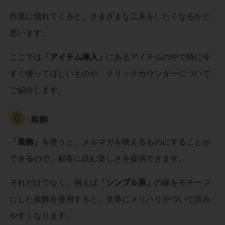
作業に慣れてくると、さまざまな工夫をしたくなるかと
思います。
ここでは
「アイテム挿入」
にあるアイテムの中で特に今
すぐ使ってほしいものや、クリックカウンターについて
ご紹介します。
装飾
「装飾」
を使うと、メルマガを映えるものにすることが
できるので、顧客に読む楽しさを提供できます。
それだけでなく、例えば
「シンプル系」
の線をモチーフ
にした装飾を使用すると、文章にメリハリがついて読み
やすくなります。