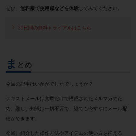
ぜひ、
無料版で使用感などを体験
してみてください。
30日間の無料トライアルはこちら
ま
とめ
今回の記事はいかがでしたでしょうか？
テキストメールは文章だけで構成されたメルマガのた
め、難しい知識は一切不要で、誰でも今すぐにメール配
信ができます。
今回、紹介した操作方法やアイテムの使い方を抑える