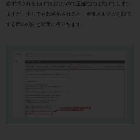
必ず押されるわけではないので正確性には欠けてしまい
ますが、少しでも数値化されると、今後メルマガを配信
する際の傾向と対策に役立ちます。