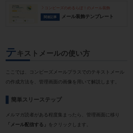
コンビーズのめるらぼ！のメール装飾
メール装飾テンプレート
関連記事
テ
キストメールの使い方
ここでは、コンビーズメールプラスでのテキストメール
の作成方法を、管理画面の画像を用いて解説します。
簡単スリーステップ
メルマガ読者がある程度集まったら、管理画面に移り
「メール配信する」
をクリックします。