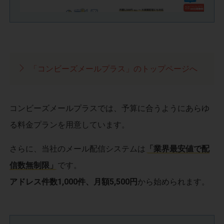
「コンビーズメールプラス」のトップページへ
コンビーズメールプラスでは、予算に合うようにあらゆ
る料金プランを用意しています。
さらに、当社のメール配信システムは
「業界最安値で配
信数無制限」
です。
アドレス件数1,000件、月額5,500円
から始められます。