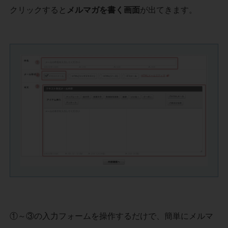
クリックすると
メルマガを書く画面
が出てきます。
①～③の入力フォームを操作するだけで、簡単にメルマ