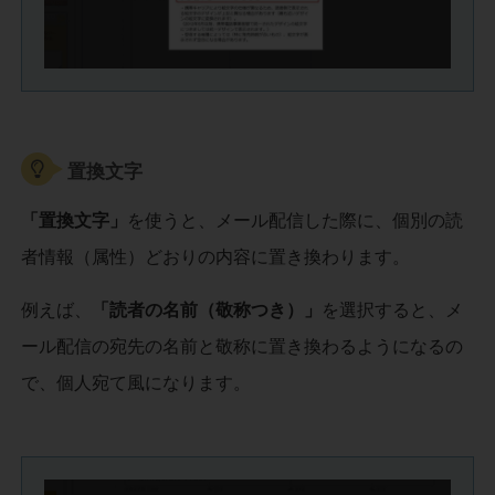
置換文字
「置換文字」
を使うと、メール配信した際に、個別の読
者情報（属性）どおりの内容に置き換わります。
例えば、
「読者の名前（敬称つき）」
を選択すると、メ
ール配信の宛先の名前と敬称に置き換わるようになるの
で、個人宛て風になります。