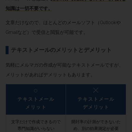
知識は一切不要です。
文章だけなので、ほとんどのメールソフト（Outlookや
Gmailなど）で受信と閲覧が可能です。
テキストメールのメリットとデメリット
気軽にメルマガの作成が可能なテキストメールですが、
メリットがあればデメリットもあります。
テキストメール
テキストメール
メリット
デメリット
文字だけで作成できるので
開封率の計測ができないた
専門知識がいらない
め、別の効果測定が必要