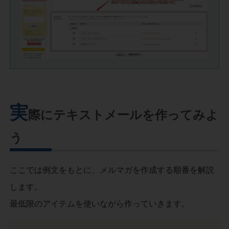
実
際にテキストメールを作ってみよ
う
ここでは例文をもとに、メルマガを作成する順番を解説
します。
最低限のアイテムを使いながら作っていきます。