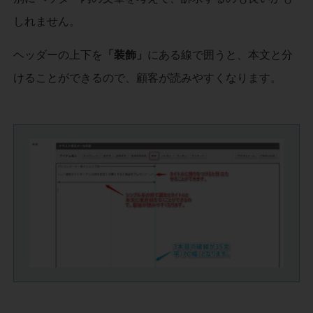
しれません。
ヘッダーの上下を
「装飾」
にある線で囲うと、本文と分
けることができるので、顧客が読みやすくなります。