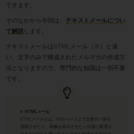
できます。
そのなかから今回は、
テキストメールについ
て解説
します。
テキストメールはHTMLメール（※）と違
い、文字のみで構成されたメルマガの作成方
法となりますので、専門的な知識は一切不要
です。
※ HTMLメール
HTMLメールとは、Webページ上で文章の一部を
強調させたり、画像を表示させたい位置に配置が