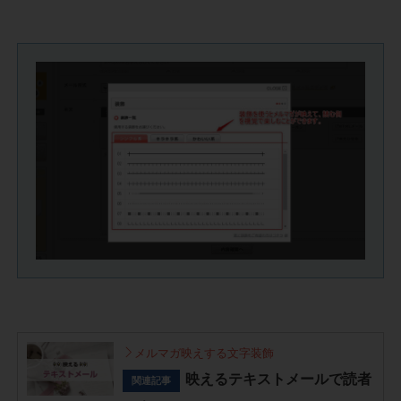
メルマガ映えする文字装飾
映えるテキストメールで読者
関連記事