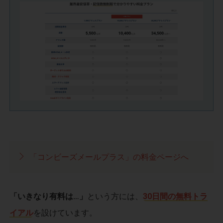
「コンビーズメールプラス」の料金ページへ
「いきなり有料は…」
という方には、
30日間の無料トラ
イアル
を設けています。