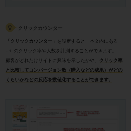
クリックカウンター
「クリックカウンター」
を設定すると、本文内にある
URLのクリック率や人数を計測することができます。
顧客がどれだけサイトに興味を示したかや、
クリック率
と比較してコンバージョン数（購入などの成果）がどの
くらいかなどの反応を数値化することができます。