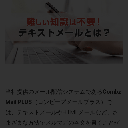
当社提供のメール配信システムである
Combz
Mail PLUS
（コンビーズメールプラス）で
は、テキストメールやHTMLメールなど、さ
まざまな方法でメルマガの本文を書くことが