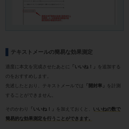
テキストメールの簡易な効果測定
適度に本文を完成させたあとに
「いいね！」
を追加する
のをおすすめします。
先述したとおり、テキストメールでは
「開封率」
を計測
することができません。
そのかわり
「いいね！」
を加えておくと、
いいねの数で
簡易的な効果測定を行うことができます。