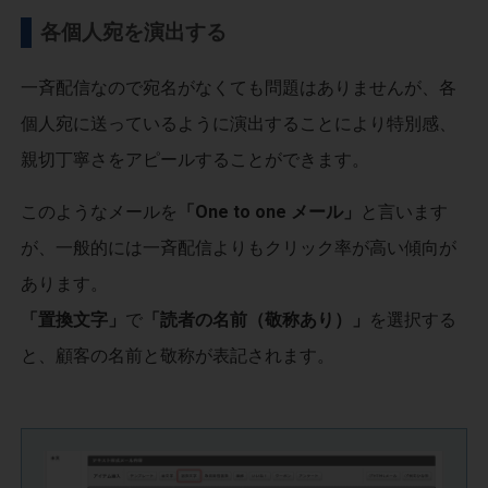
各個人宛を演出する
一斉配信なので宛名がなくても問題はありませんが、各
個人宛に送っているように演出することにより特別感、
親切丁寧さをアピールすることができます。
このようなメールを
「One to one メール」
と言います
が、一般的には一斉配信よりもクリック率が高い傾向が
あります。
「置換文字」
で
「読者の名前（敬称あり）」
を選択する
と、顧客の名前と敬称が表記されます。