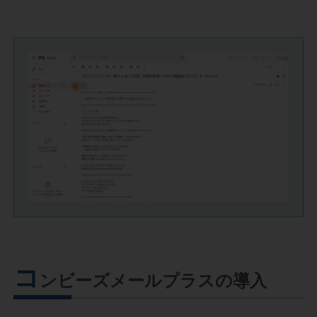
コ
ンビーズメールプラスの導入