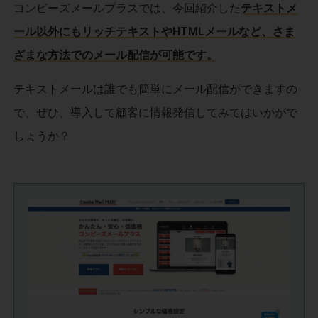
コンビーズメールプラスでは、今回紹介した
テキストメ
ール以外にもリッチテキストやHTMLメールなど、さま
ざまな方法でのメール配信が可能です。
テキストメールは誰でも簡単にメール配信ができますの
で、ぜひ、導入して顧客に情報発信してみてはいかがで
しょうか？