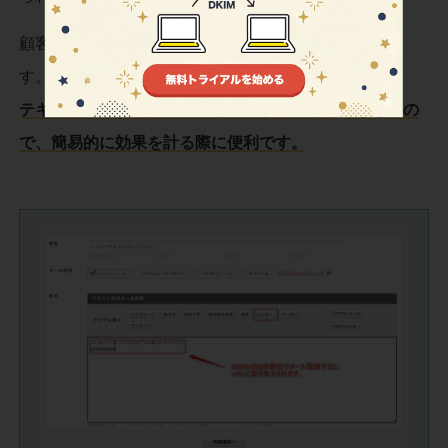
顧客がクリックすると、いいねを受けることができま
す。
テキストメールでは開封率を計測することができないの
で、簡易的に効果を計る際に便利です。