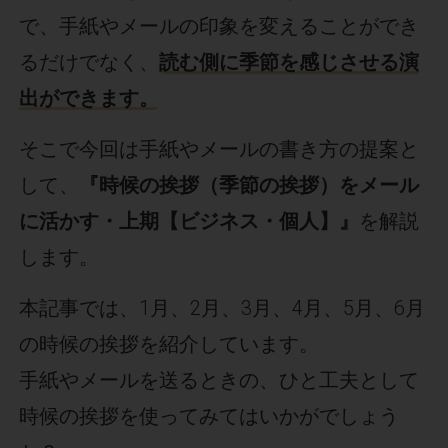
で、手紙やメールの印象を変えることができ
るだけでなく、
読む側に季節を感じさせる演
出ができます。
そこで今回は手紙やメールの書き方の提案と
して、
『時候の挨拶（季節の挨拶）をメール
に活かす・上期【ビジネス・個人】』
を解説
します。
本記事では、1月、2月、3月、4月、5月、6月
の時候の挨拶を紹介しています。
手紙やメールを送るときの、ひと工夫として
時候の挨拶を使ってみてはいかがでしょう