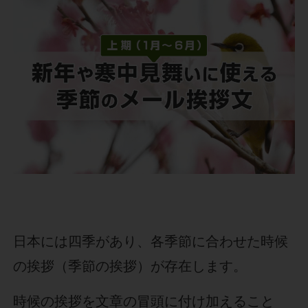
日本には四季があり、各季節に合わせた時候
の挨拶（季節の挨拶）が存在します。
時候の挨拶を文章の冒頭に付け加えること