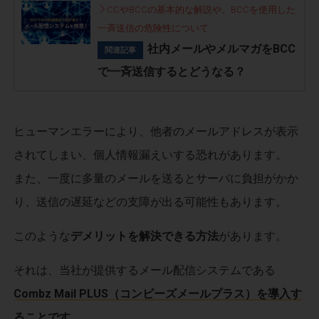
CCやBCCの基本的な解説や、BCCを使用した
一斉送信の危険性について
社内メールやメルマガをBCC
関連記事
で一斉送信するとどうなる？
ヒューマンエラーにより、他者のメールアドレスが表示
されてしまい、個人情報漏えいする恐れがあります。
また、一度に多量のメールを送るとサーバに負担がかか
り、送信の遅延などの支障が出る可能性もあります。
このような
デメリットを解決できる方法
があります。
それは、当社が提供するメール配信システムである
Combz Mail PLUS（コンビーズメールプラス）を導入す
ることです。