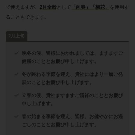
で使えますが、
2月全般
として
「向春」「梅花」
を使用す
ることもできます。
2月上旬
晩冬の候、皆様におかれましては、ますますご
健勝のこととお慶び申し上げます。
冬が終わる季節を迎え、貴社にはより一層ご発
展のこととお慶び申し上げます。
立春の候、貴社ますますご清祥のこととお慶び
申し上げます。
春の始まる季節を迎え、皆様、お健やかにお過
ごしのこととお慶び申し上げます。