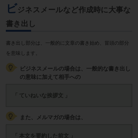
ビ
ジネスメールなど作成時に大事な
書き出し
書き出し部分は、一般的に文章の書き始め、冒頭の部分
を意味します。
ビジネスメールの場合は、一般的な書き出し
の意味に加えて相手への
「 ていねいな挨拶文 」
また、メルマガの場合は、
「 本文を要約した前文 」