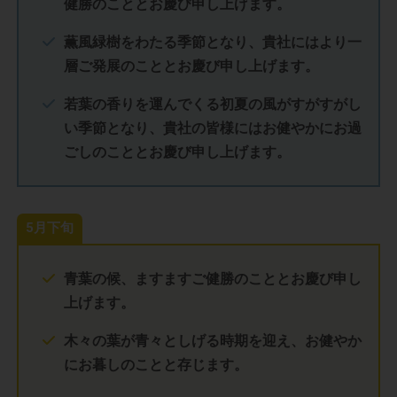
健勝のこととお慶び申し上げます。
薫風緑樹をわたる季節となり、貴社にはより一
層ご発展のこととお慶び申し上げます。
若葉の香りを運んでくる初夏の風がすがすがし
い季節となり、貴社の皆様にはお健やかにお過
ごしのこととお慶び申し上げます。
5月下旬
青葉の候、ますますご健勝のこととお慶び申し
上げます。
木々の葉が青々としげる時期を迎え、お健やか
にお暮しのことと存じます。