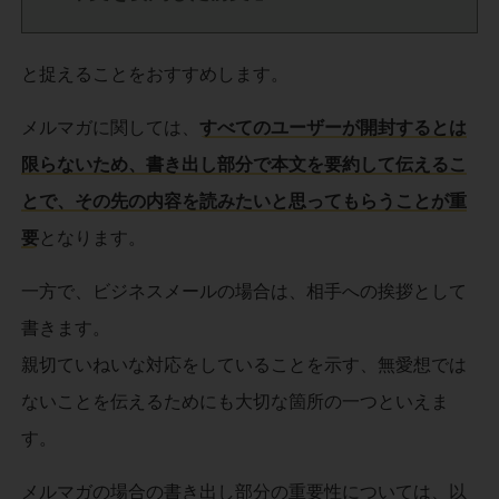
と捉えることをおすすめします。
メルマガに関しては、
すべてのユーザーが開封するとは
限らないため、書き出し部分で本文を要約して伝えるこ
とで、その先の内容を読みたいと思ってもらうことが重
要
となります。
一方で、ビジネスメールの場合は、相手への挨拶として
書きます。
親切ていねいな対応をしていることを示す、無愛想では
ないことを伝えるためにも大切な箇所の一つといえま
す。
メルマガの場合の書き出し部分の重要性については、以