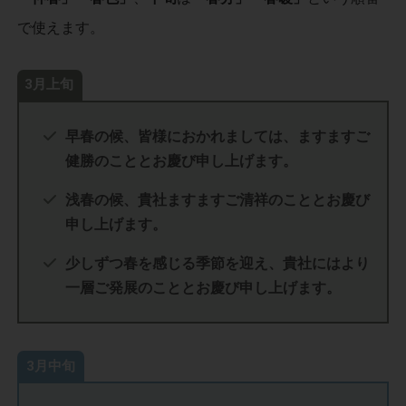
で使えます。
3月上旬
早春の候、皆様におかれましては、ますますご
健勝のこととお慶び申し上げます。
浅春の候、貴社ますますご清祥のこととお慶び
申し上げます。
少しずつ春を感じる季節を迎え、貴社にはより
一層ご発展のこととお慶び申し上げます。
3月中旬