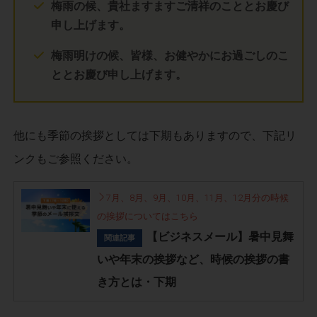
梅雨の候、貴社ますますご清祥のこととお慶び
申し上げます。
梅雨明けの候、皆様、お健やかにお過ごしのこ
ととお慶び申し上げます。
他にも季節の挨拶としては下期もありますので、下記リ
ンクもご参照ください。
7月、8月、9月、10月、11月、12月分の時候
の挨拶についてはこちら
【ビジネスメール】暑中見舞
関連記事
いや年末の挨拶など、時候の挨拶の書
き方とは・下期