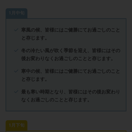
1月中旬
寒風の候、皆様にはご健勝にてお過ごしのこと
と存じます。
冬の冷たい風が吹く季節を迎え、皆様にはその
後お変わりなくお過ごしのことと存じます。
寒中の候、皆様にはご健勝にてお過ごしのこと
と存じます。
最も寒い時期となり、皆様にはその後お変わり
なくお過ごしのことと存じます。
1月下旬