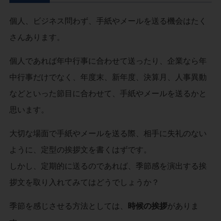
個人、ビジネス問わず、手紙やメールを送る機会はたく
さんあります。
個人であれば年中行事に合わせて送ったり、企業なら年
中行事だけでなく、年度末、新年度、決算月、人事異動
などといった節目に合わせて、手紙やメールを送るかと
思います。
大切な場面で手紙やメールを送る際、相手に失礼のない
ように、定型の挨拶文を書くはずです。
しかし、定期的に送るのであれば、季節感を演出する挨
拶文を取り入れてみてはどうでしょうか？
季節を感じさせる方法としては、
時候の挨拶
がありま