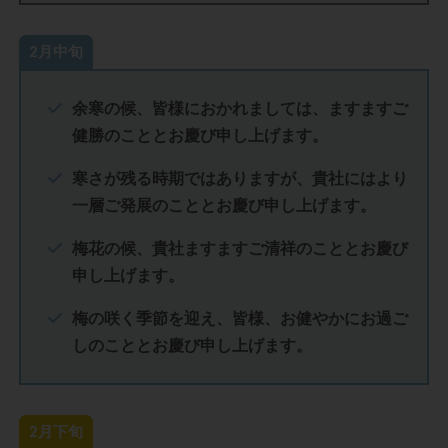
2月中旬
余寒の候、皆様におかれましては、ますますご
健勝のこととお慶び申し上げます。
寒さが残る時期ではありますが、貴社にはより
一層ご発展のこととお慶び申し上げます。
梅花の候、貴社ますますご清祥のこととお慶び
申し上げます。
梅の咲く季節を迎え、皆様、お健やかにお過ご
しのこととお慶び申し上げます。
2月下旬