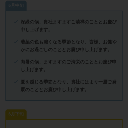
6月中旬
深緑の候、貴社ますますご清祥のこととお慶び
申し上げます。
若葉の色も濃くなる季節となり、皆様、お健や
かにお過ごしのこととお慶び申し上げます。
向暑の候、ますますのご清栄のこととお慶び申
し上げます。
夏を感じる季節となり、貴社にはより一層ご発
展のこととお慶び申し上げます。
6月下旬