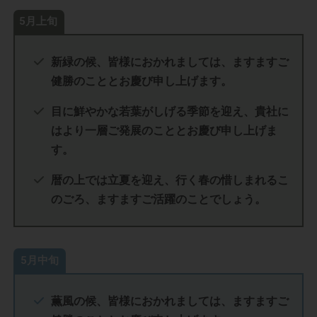
5月上旬
新緑の候、皆様におかれましては、ますますご
健勝のこととお慶び申し上げます。
目に鮮やかな若葉がしげる季節を迎え、貴社に
はより一層ご発展のこととお慶び申し上げま
す。
暦の上では立夏を迎え、行く春の惜しまれるこ
のごろ、ますますご活躍のことでしょう。
5月中旬
薫風の候、皆様におかれましては、ますますご